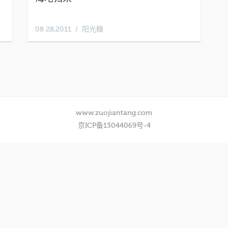
08 28,2011
阳光糖
www.zuojiantang.com
京ICP备13044069号-4