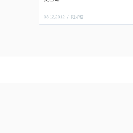
08 12,2012
阳光糖