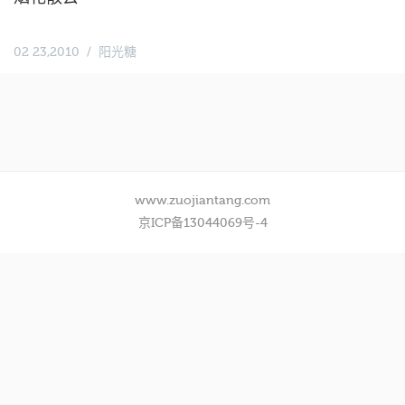
02 23,2010
阳光糖
www.zuojiantang.com
京ICP备13044069号-4