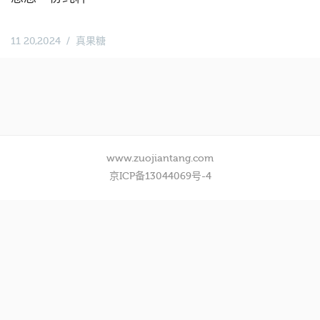
11 20,2024
真果糖
www.zuojiantang.com
京ICP备13044069号-4