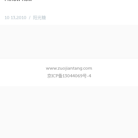
10 13,2010
阳光糖
www.zuojiantang.com
京ICP备13044069号-4