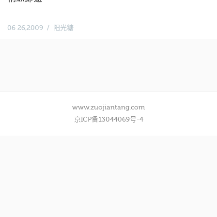
06 26,2009
阳光糖
www.zuojiantang.com
京ICP备13044069号-4