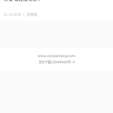
12 12,2018
润瞳糖
www.zuojiantang.com
京ICP备13044069号-4