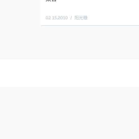
02 15,2010
阳光糖