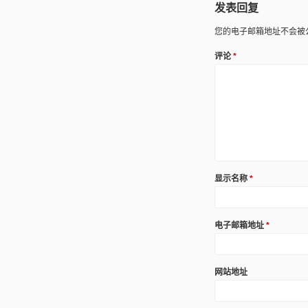
发表回复
您的电子邮箱地址不会被
评论
*
显示名称
*
电子邮箱地址
*
网站地址