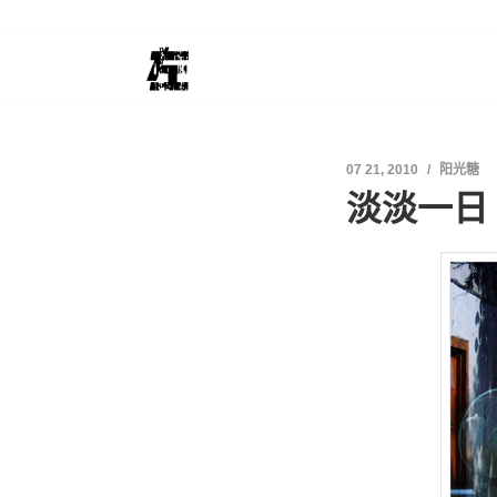
07 21, 2010
阳光糖
淡淡一日