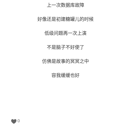
上一次数据库故障
好像还是初建糖罐儿的时候
低级问题再一次上演
不是脑子不好使了
仿佛是故事的冥冥之中
容我缓缓也好
0