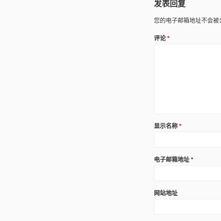
发表回复
您的电子邮箱地址不会被
评论
*
显示名称
*
电子邮箱地址
*
网站地址