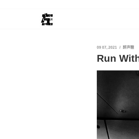
09 07, 2021
醉声糖
Run Wit