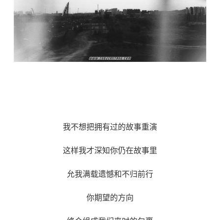
我不想把拥有过的故事重演
这样我才深知你仍在故事里
允我满载遗憾和不归前行
你期望的方向