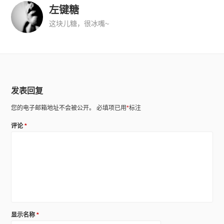
左键糖
这块儿糖，很冰嘴~
发表回复
您的电子邮箱地址不会被公开。
必填项已用
*
标注
评论
*
显示名称
*