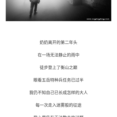
奶奶离开的第二年头
在一场无法静止的雨中
徒步登上了衡山之巅
眼看五岳特种兵任务已过半
我仍不知自己已长成怎样的大人
每一次走入迷雾般的征途