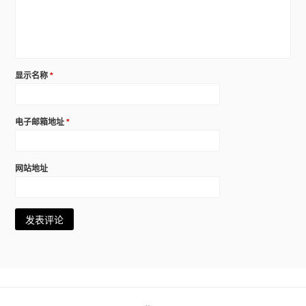
显示名称
*
电子邮箱地址
*
网站地址