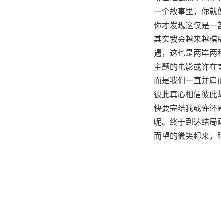
一个故事里，你就
你才发现这仅是一
其实我会越来越模
遇，这也是两岸两
主题的电影或许在
而是我们一直并肩
彼此真心相信彼此
快要完结我或许还
呢。终于到达结局
而望的微笑起来，