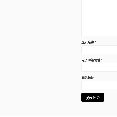
显示名称
*
电子邮箱地址
*
网站地址