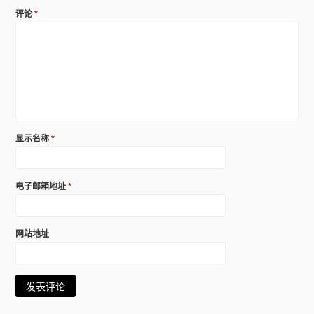
评论
*
显示名称
*
电子邮箱地址
*
网站地址