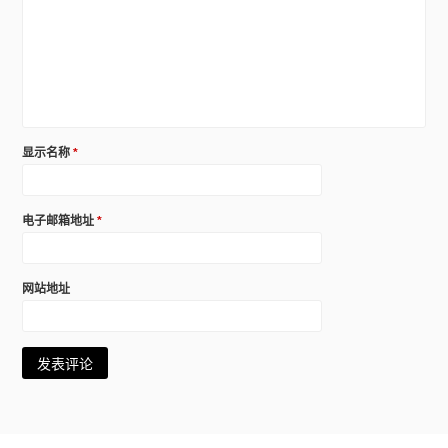
显示名称
*
电子邮箱地址
*
网站地址