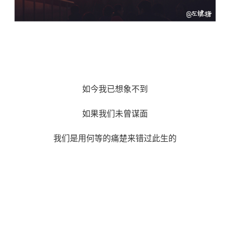
如今我已想象不到
如果我们未曾谋面
我们是用何等的痛楚来错过此生的