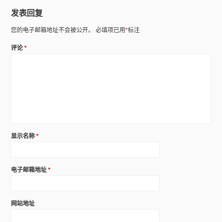
发表回复
您的电子邮箱地址不会被公开。
必填项已用
*
标注
评论
*
显示名称
*
电子邮箱地址
*
网站地址