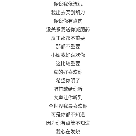
你说我像流氓
我出去买刮胡刀
你说你有点肉
没关系我送你减肥药
反正那都不重要
那都不重要
小妞我好喜欢你
这比较重要
真的好喜欢你
希望你明了
唱首歌给你听
大声让你听到
全世界我最喜欢你
可是你都不知道
因为你有点笨不知道
我心在发烧