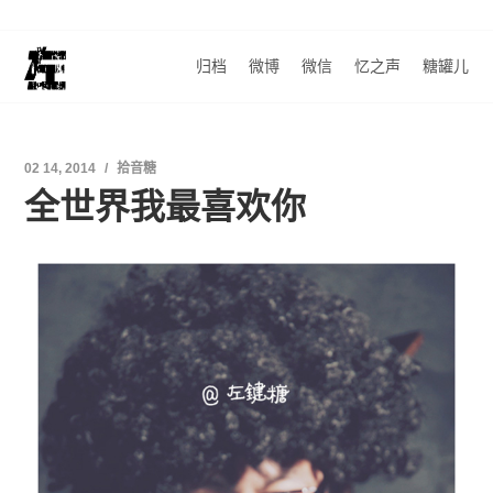
归档
微博
微信
忆之声
糖罐儿
02 14, 2014
拾音糖
全世界我最喜欢你