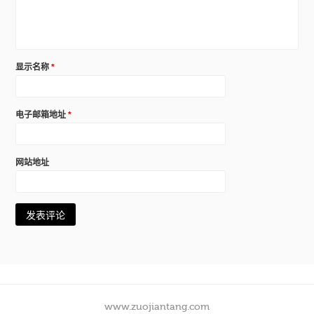
显示名称
*
电子邮箱地址
*
网站地址
www.zuojiantang.com