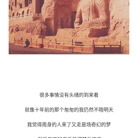
很多事情没有头绪的到来着
就像十年前的那个匆匆的我仍然不晓明天
我觉得周身的人来了又走是场奇幻的梦