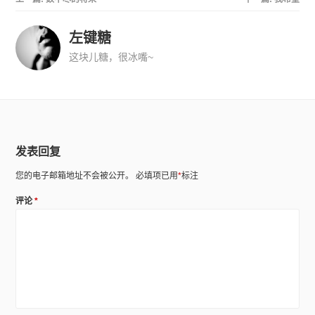
左键糖
这块儿糖，很冰嘴~
发表回复
您的电子邮箱地址不会被公开。
必填项已用
*
标注
评论
*