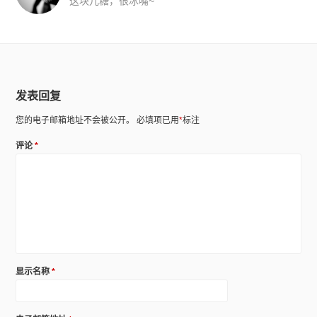
这块儿糖，很冰嘴~
发表回复
您的电子邮箱地址不会被公开。
必填项已用
*
标注
评论
*
显示名称
*