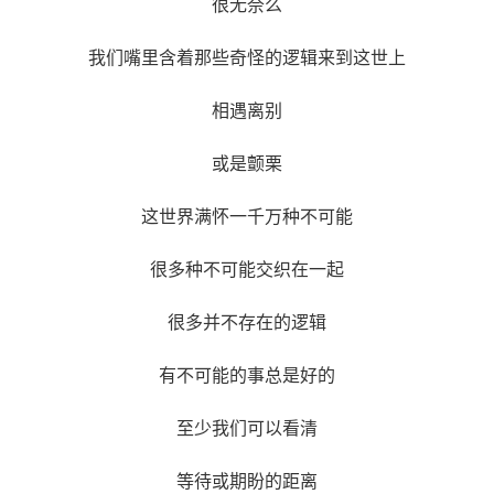
很无奈么
我们嘴里含着那些奇怪的逻辑来到这世上
相遇离别
或是颤栗
这世界满怀一千万种不可能
很多种不可能交织在一起
很多并不存在的逻辑
有不可能的事总是好的
至少我们可以看清
等待或期盼的距离