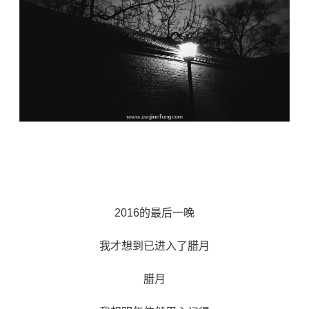
2016的最后一晚
我才想到已进入了腊月
腊月