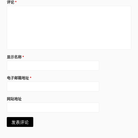
评论
*
显示名称
*
电子邮箱地址
*
网站地址