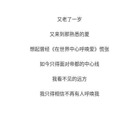
又老了一岁
又来到那熟悉的夏
想起曾经《在世界中心呼唤爱》慌张
如今只得面对帝都的中心线
我看不见的远方
我只得相信不再有人呼唤我