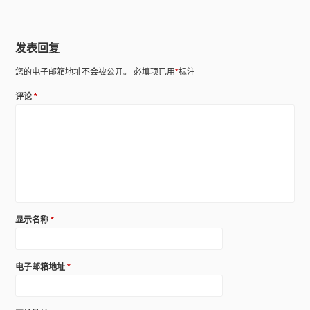
发表回复
您的电子邮箱地址不会被公开。
必填项已用
*
标注
评论
*
显示名称
*
电子邮箱地址
*