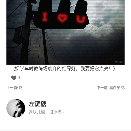
(娣学车时教练场废弃的红绿灯，我要把它点亮！）
0
上一篇:
路
下一篇:
黑白灰·忆
左键糖
这块儿糖，很冰嘴~