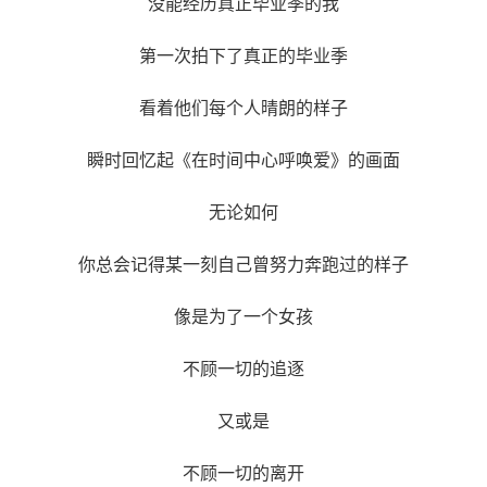
没能经历真正毕业季的我
第一次拍下了真正的毕业季
看着他们每个人晴朗的样子
瞬时回忆起《在时间中心呼唤爱》的画面
无论如何
你总会记得某一刻自己曾努力奔跑过的样子
像是为了一个女孩
不顾一切的追逐
又或是
不顾一切的离开