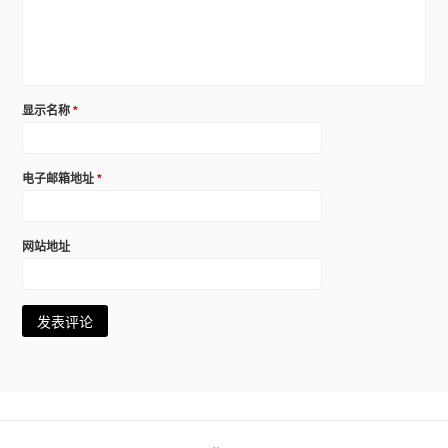
显示名称
*
电子邮箱地址
*
网站地址