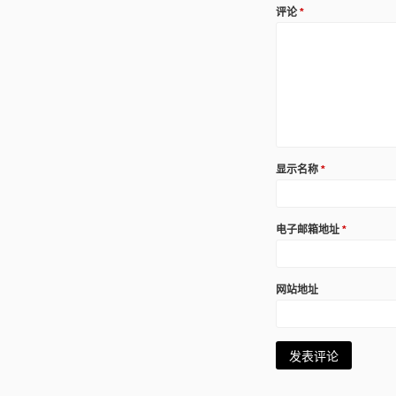
评论
*
显示名称
*
电子邮箱地址
*
网站地址