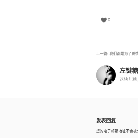
0
上一篇:
我们都是为了爱
左键糖
这块儿糖
发表回复
您的电子邮箱地址不会被