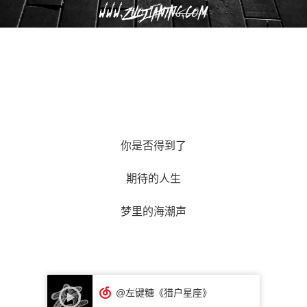
你是否得到了
期待的人生
梦里的海潮声