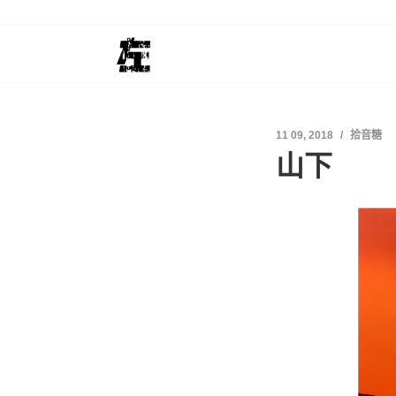
11 09, 2018
拾音糖
山下