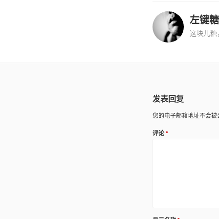
左键糖
这块儿糖
发表回复
您的电子邮箱地址不会被
评论
*